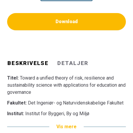
Download
BESKRIVELSE
DETALJER
Titel:
Toward a unified theory of risk, resilience and
sustainability science with applications for education and
governance
Fakultet:
Det Ingeniør- og Naturvidenskabelige Fakultet
Institut:
Institut for Byggeri, By og Miljø
Vis mere