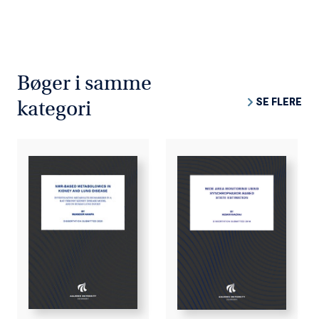
Bøger i samme
SE FLERE
kategori