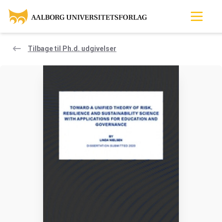
Tilbage til Ph.d. udgivelser