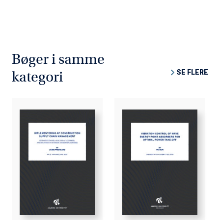
Bøger i samme
SE FLERE
kategori