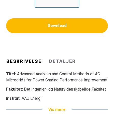
Download
BESKRIVELSE
DETALJER
Titel:
Advanced Analysis and Control Methods of AC
Microgrids for Power Sharing Performance Improvement
Fakultet:
Det Ingeniør- og Naturvidenskabelige Fakultet
Institut:
AAU Energi
Vis mere