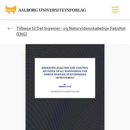
Tilbage til Det Ingeniør- og Naturvidenskabelige Fakultet
(ENG)