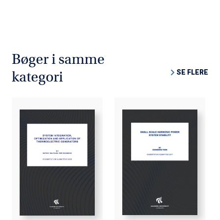
Bøger i samme
SE FLERE
kategori