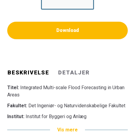
Download
BESKRIVELSE
DETALJER
Titel:
Integrated Multi-scale Flood Forecasting in Urban
Areas
Fakultet:
Det Ingeniør- og Naturvidenskabelige Fakultet
Institut:
Institut for Byggeri og Anlæg
Vis mere