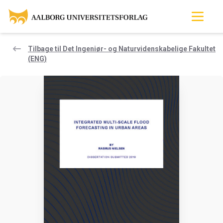
Tilbage til Det Ingeniør- og Naturvidenskabelige Fakultet
(ENG)