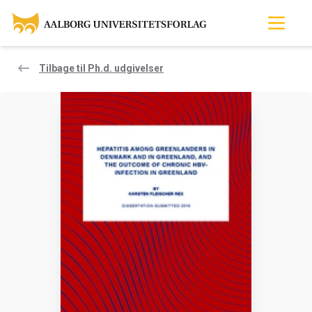
Tilbage til Ph.d. udgivelser