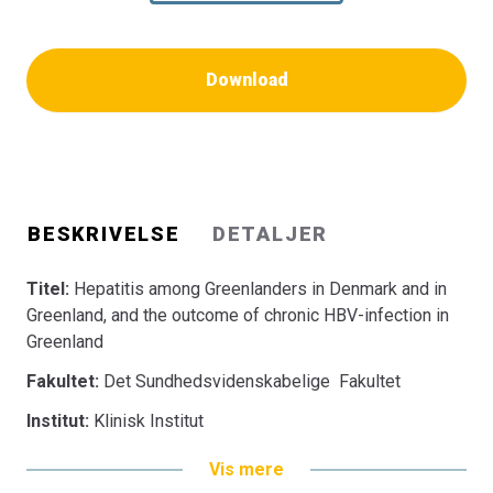
Download
BESKRIVELSE
DETALJER
Titel:
Hepatitis among Greenlanders in Denmark and in
Greenland, and the outcome of chronic HBV-infection in
Greenland
Fakultet:
Det Sundhedsvidenskabelige Fakultet
Institut:
Klinisk Institut
Vis mere