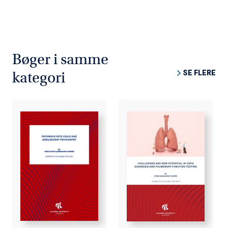
Bøger i samme
SE FLERE
kategori