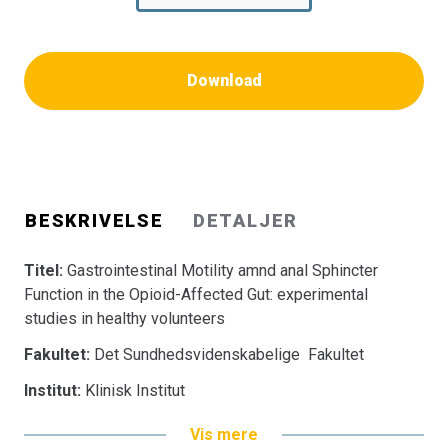
Download
BESKRIVELSE
DETALJER
Titel:
Gastrointestinal Motility amnd anal Sphincter
Function in the Opioid-Affected Gut: experimental
studies in healthy volunteers
Fakultet:
Det Sundhedsvidenskabelige Fakultet
Institut:
Klinisk Institut
Vis mere