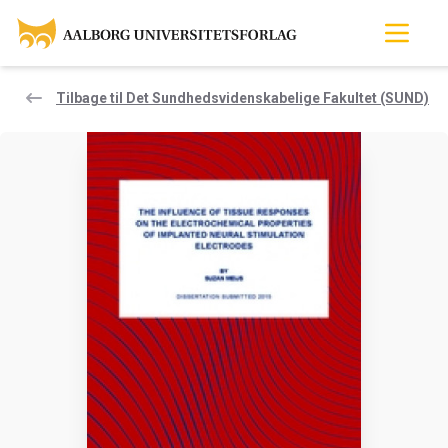
Tilbage til Det Sundhedsvidenskabelige Fakultet (SUND)