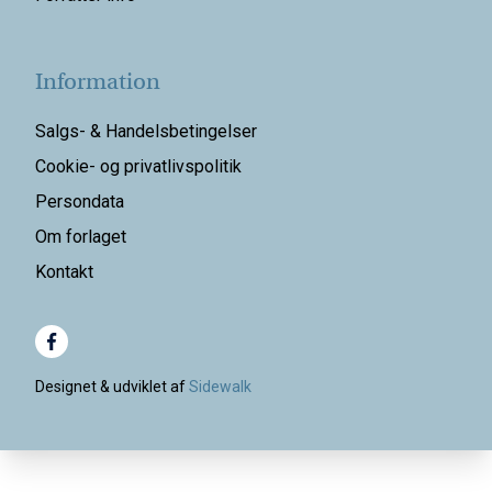
Information
Salgs- & Handelsbetingelser
Cookie- og privatlivspolitik
Persondata
Om forlaget
Kontakt
Designet & udviklet af
Sidewalk