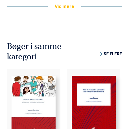
Vis mere
Bøger i samme
SE FLERE
kategori