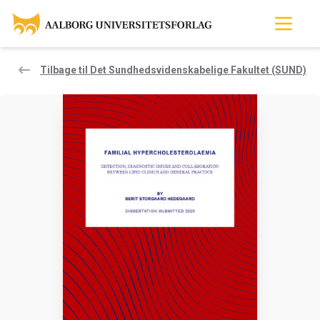
Tilbage til Det Sundhedsvidenskabelige Fakultet (SUND)