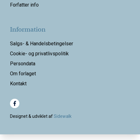
Forfatter info
Information
Salgs- & Handelsbetingelser
Cookie- og privatlivspolitik
Persondata
Om forlaget
Kontakt
Designet & udviklet af
Sidewalk