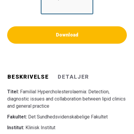
Download
BESKRIVELSE
DETALJER
Titel:
Familial Hypercholesterolaemia: Detection,
diagnostic issues and collaboration between lipid clinics
and general practice
Fakultet:
Det Sundhedsvidenskabelige Fakultet
Institut:
Klinisk Institut