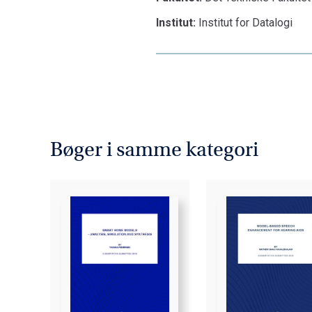
Institut:
Institut for Datalogi
Bøger i samme kategori