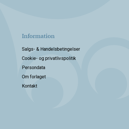
Information
Salgs- & Handelsbetingelser
Cookie- og privatlivspolitik
Persondata
Om forlaget
Kontakt