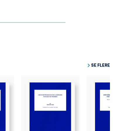
SE FLERE