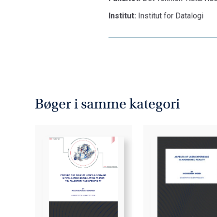
Institut:
Institut for Datalogi
Bøger i samme kategori