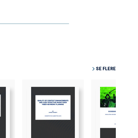
SE FLERE