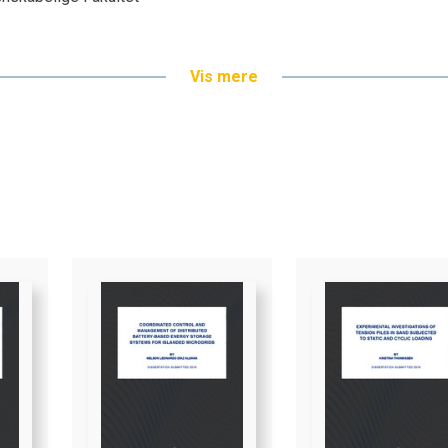
Vis mere