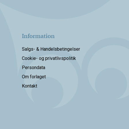
Information
Salgs- & Handelsbetingelser
Cookie- og privatlivspolitik
Persondata
Om forlaget
Kontakt