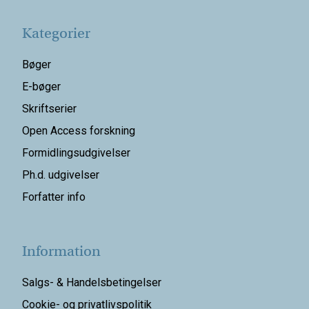
Kategorier
Bøger
E-bøger
Skriftserier
Open Access forskning
Formidlingsudgivelser
Ph.d. udgivelser
Forfatter info
Information
Salgs- & Handelsbetingelser
Cookie- og privatlivspolitik