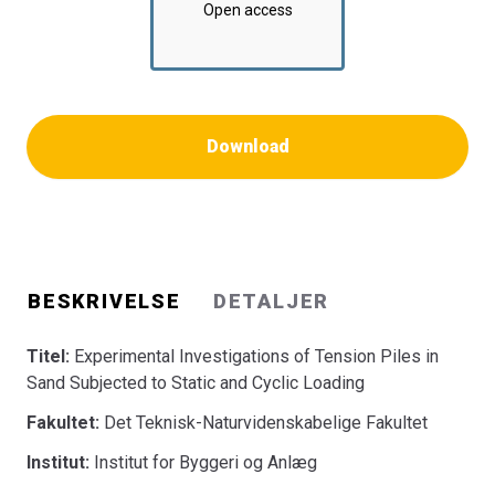
Open access
Download
BESKRIVELSE
DETALJER
Titel:
Experimental Investigations of Tension Piles in
Sand Subjected to Static and Cyclic Loading
Fakultet:
Det Teknisk-Naturvidenskabelige Fakultet
Institut:
Institut for Byggeri og Anlæg