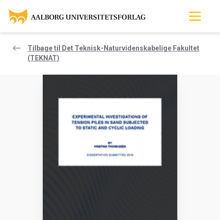
Tilbage til Det Teknisk-Naturvidenskabelige Fakultet
(TEKNAT)