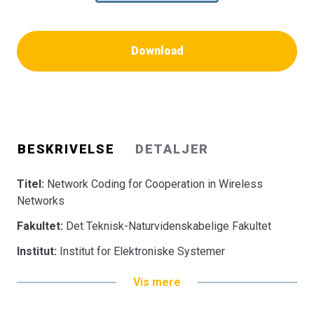
Download
BESKRIVELSE
DETALJER
Titel:
Network Coding for Cooperation in Wireless
Networks
Fakultet:
Det Teknisk-Naturvidenskabelige Fakultet
Institut:
Institut for Elektroniske Systemer
Vis mere