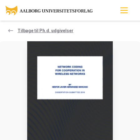
Tilbage til Ph.d. udgivelser