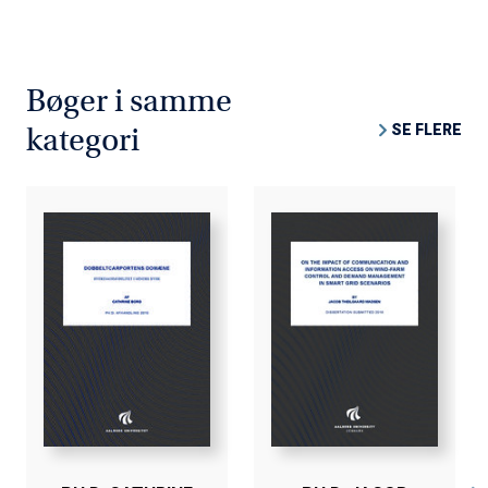
Bøger i samme
SE FLERE
kategori