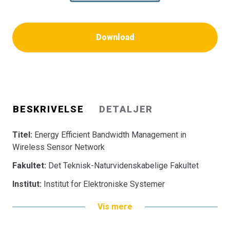
Download
BESKRIVELSE
DETALJER
Titel:
Energy Efficient Bandwidth Management in
Wireless Sensor Network
Fakultet:
Det Teknisk-Naturvidenskabelige Fakultet
Institut:
Institut for Elektroniske Systemer
Vis mere