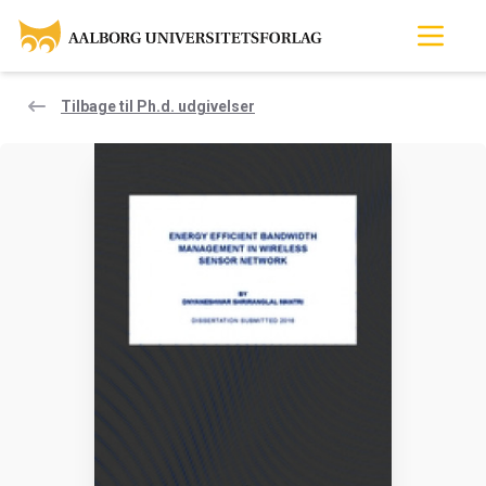
Tilbage til Ph.d. udgivelser