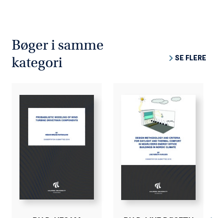
Bøger i samme
SE FLERE
kategori