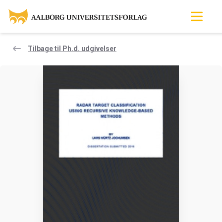
Tilbage til Ph.d. udgivelser