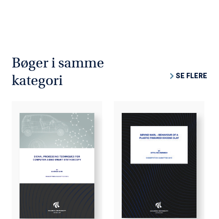
Bøger i samme
SE FLERE
kategori