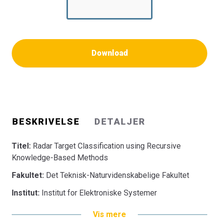
Download
BESKRIVELSE
DETALJER
Titel:
Radar Target Classification using Recursive
Knowledge-Based Methods
Fakultet:
Det Teknisk-Naturvidenskabelige Fakultet
Institut:
Institut for Elektroniske Systemer
Vis mere