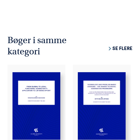
Bøger i samme
SE FLERE
kategori