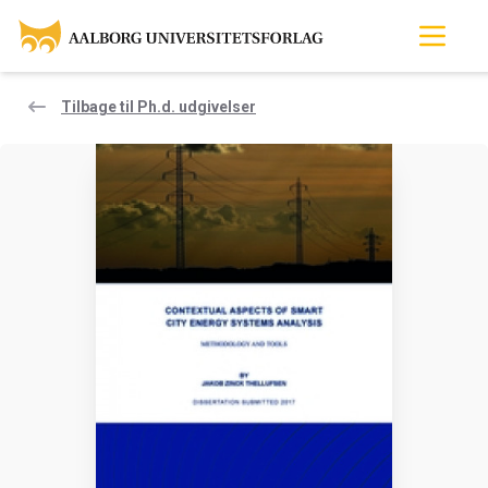
Tilbage til Ph.d. udgivelser