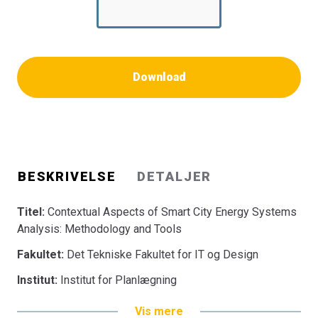
Download
BESKRIVELSE
DETALJER
Titel:
Contextual Aspects of Smart City Energy Systems
Analysis: Methodology and Tools
Fakultet:
Det Tekniske Fakultet for IT og Design
Institut:
Institut for Planlægning
Vis mere