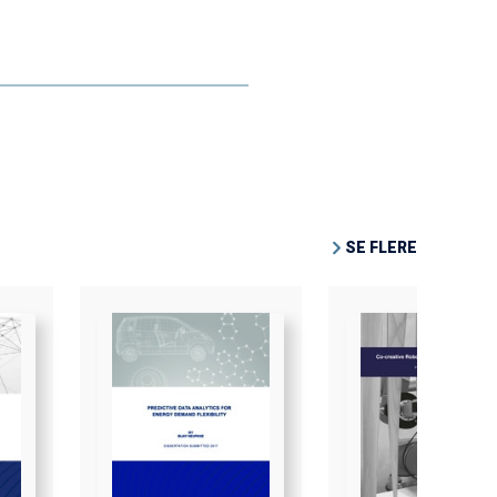
SE FLERE