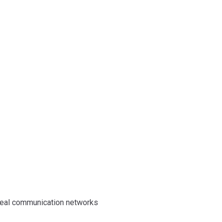
-ideal communication networks