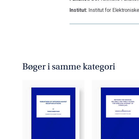
Institut:
Institut for Elektronis
Bøger i samme kategori