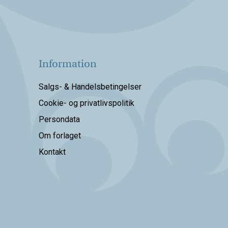
Information
Salgs- & Handelsbetingelser
Cookie- og privatlivspolitik
Persondata
Om forlaget
Kontakt