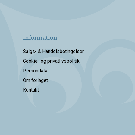
Information
Salgs- & Handelsbetingelser
Cookie- og privatlivspolitik
Persondata
Om forlaget
Kontakt