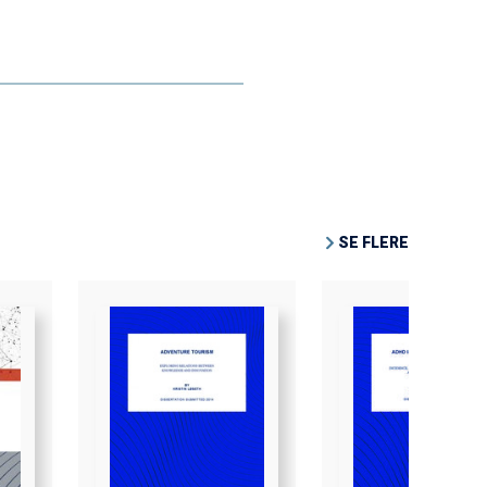
SE FLERE