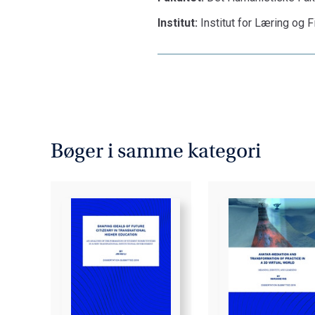
Institut:
Institut for Læring og F
Bøger i samme kategori