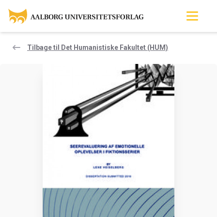
Tilbage til Det Humanistiske Fakultet (HUM)