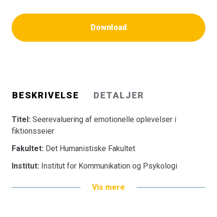
Download
BESKRIVELSE
DETALJER
Titel:
Seerevaluering af emotionelle oplevelser i
fiktionsseier
Fakultet:
Det Humanistiske Fakultet
Institut:
Institut for Kommunikation og Psykologi
Vis mere