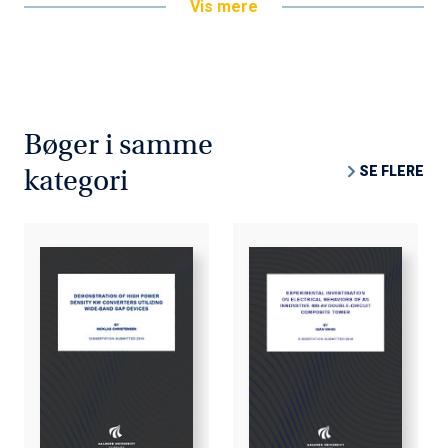
Vis mere
Bøger i samme
SE FLERE
kategori