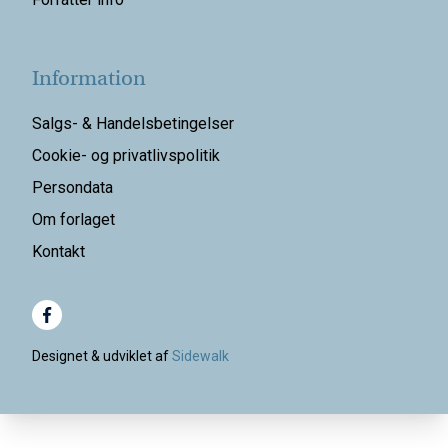
Information
Salgs- & Handelsbetingelser
Cookie- og privatlivspolitik
Persondata
Om forlaget
Kontakt
Designet & udviklet af
Sidewalk