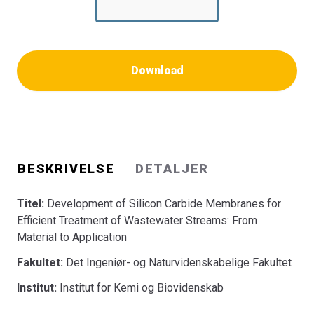
Download
BESKRIVELSE
DETALJER
Titel:
Development of Silicon Carbide Membranes for
Efficient Treatment of Wastewater Streams: From
Material to Application
Fakultet:
Det Ingeniør- og Naturvidenskabelige Fakultet
Institut:
Institut for Kemi og Biovidenskab