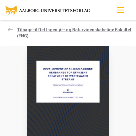
Tilbage til Det Ingeniør- og Naturvidenskabelige Fakultet
(ENG)