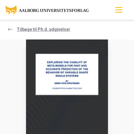
Tilbage til Ph.d. udgivelser