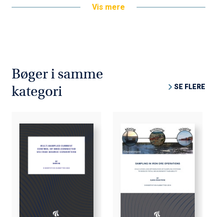
Vis mere
Bøger i samme
SE FLERE
kategori