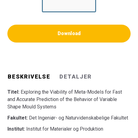
Download
BESKRIVELSE
DETALJER
Titel:
Exploring the Viability of Meta-Models for Fast
and Accurate Prediction of the Behavior of Variable
Shape Mould Systems
Fakultet:
Det Ingeniør- og Naturvidenskabelige Fakultet
Institut:
Institut for Materialer og Produktion