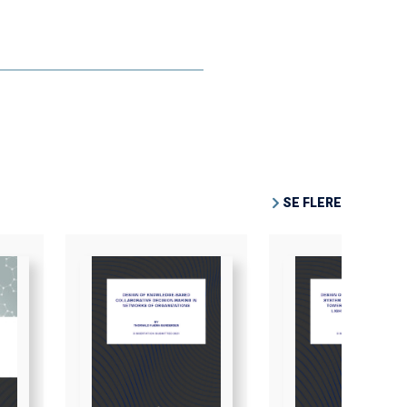
SE FLERE