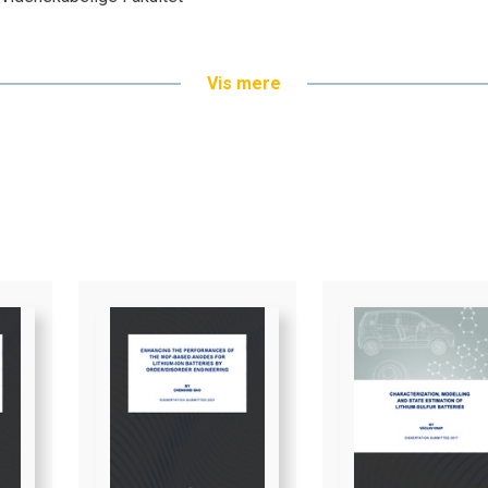
Vis mere