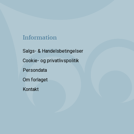
Information
Salgs- & Handelsbetingelser
Cookie- og privatlivspolitik
Persondata
Om forlaget
Kontakt