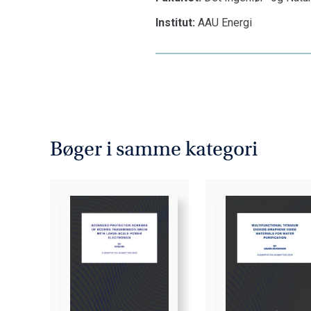
Institut:
AAU Energi
Bøger i samme kategori