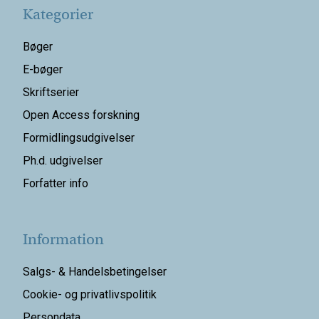
Kategorier
Bøger
E-bøger
Skriftserier
Open Access forskning
Formidlingsudgivelser
Ph.d. udgivelser
Forfatter info
Information
Salgs- & Handelsbetingelser
Cookie- og privatlivspolitik
Persondata