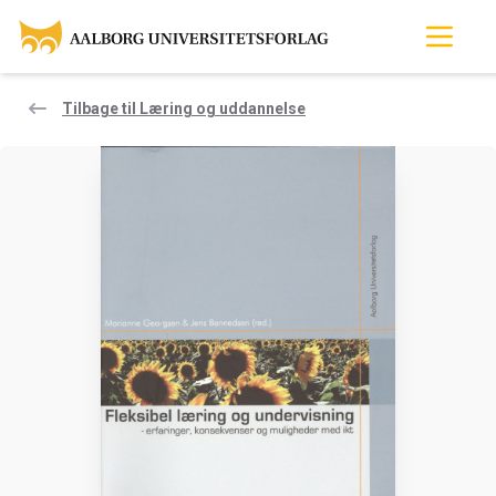
Tilbage til Læring og uddannelse