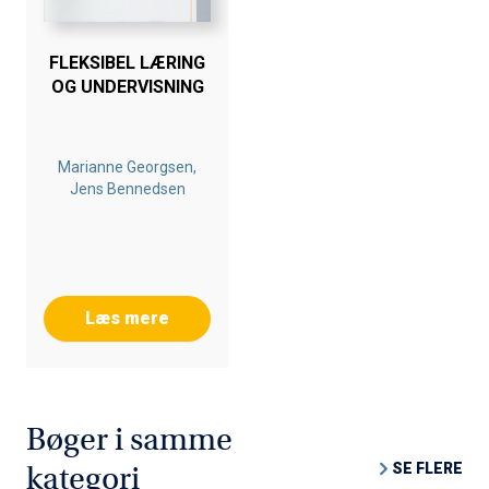
FLEKSIBEL LÆRING
OG UNDERVISNING
Marianne Georgsen,
Jens Bennedsen
Læs mere
Bøger i samme
SE FLERE
kategori