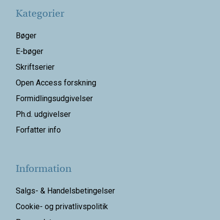
Kategorier
Bøger
E-bøger
Skriftserier
Open Access forskning
Formidlingsudgivelser
Ph.d. udgivelser
Forfatter info
Information
Salgs- & Handelsbetingelser
Cookie- og privatlivspolitik