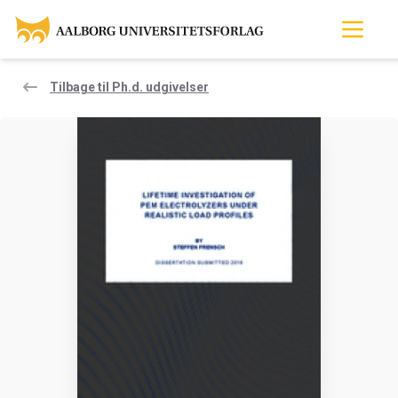
Tilbage til Ph.d. udgivelser