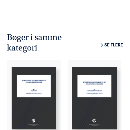
Bøger i samme
SE FLERE
kategori