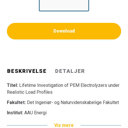
Download
BESKRIVELSE
DETALJER
Titel:
Lifetime Investigation of PEM Electrolyzers under
Realistic Load Profiles
Fakultet:
Det Ingeniør- og Naturvidenskabelige Fakultet
Institut:
AAU Energi
Vis mere