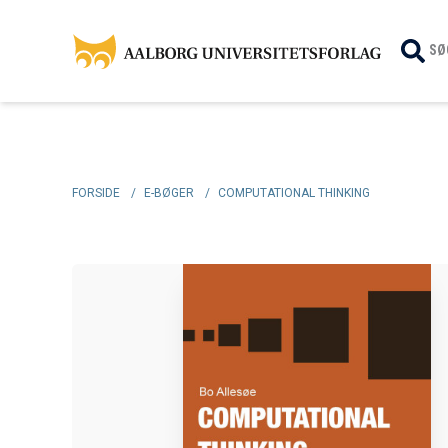
SØ
FORSIDE
/
E-BØGER
/
COMPUTATIONAL THINKING