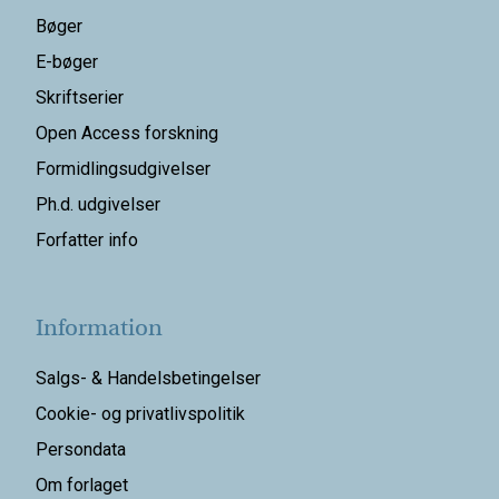
Bøger
E-bøger
Skriftserier
Open Access forskning
Formidlingsudgivelser
Ph.d. udgivelser
Forfatter info
Information
Salgs- & Handelsbetingelser
Cookie- og privatlivspolitik
Persondata
Om forlaget