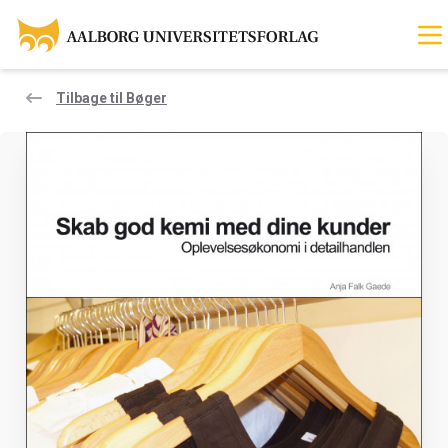
Tilbage til Bøger