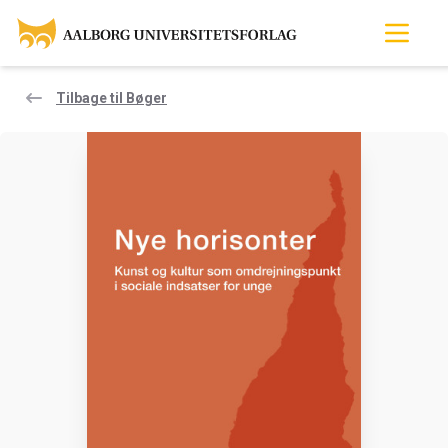
Tilbage til Bøger