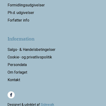
Formidlingsudgivelser
Ph.d. udgivelser
Forfatter info
Information
Salgs- & Handelsbetingelser
Cookie- og privatlivspolitik
Persondata
Om forlaget
Kontakt
Designet & udviklet af
Sidewalk