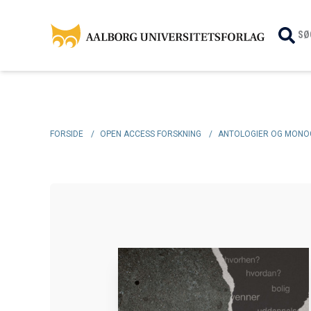
SØ
FORSIDE
/
OPEN ACCESS FORSKNING
/
ANTOLOGIER OG MONO