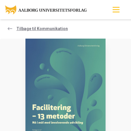
Tilbage til Kommunikation