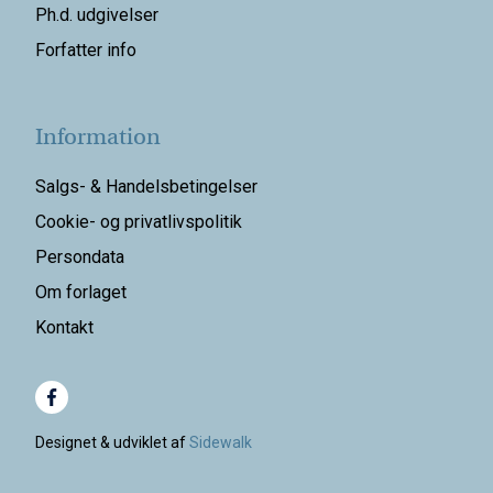
Ph.d. udgivelser
Forfatter info
Information
Salgs- & Handelsbetingelser
Cookie- og privatlivspolitik
Persondata
Om forlaget
Kontakt
Designet & udviklet af
Sidewalk