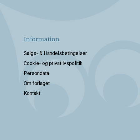
Information
Salgs- & Handelsbetingelser
Cookie- og privatlivspolitik
Persondata
Om forlaget
Kontakt