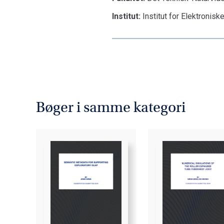
Institut:
Institut for Elektronis
Bøger i samme kategori