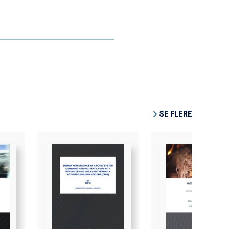
SE FLERE