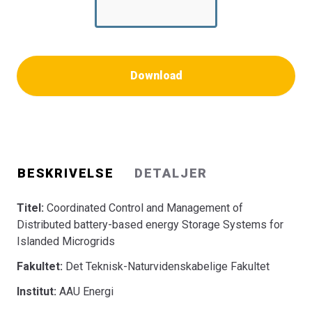
Download
BESKRIVELSE
DETALJER
Titel:
Coordinated Control and Management of
Distributed battery-based energy Storage Systems for
Islanded Microgrids
Fakultet:
Det Teknisk-Naturvidenskabelige Fakultet
Institut:
AAU Energi