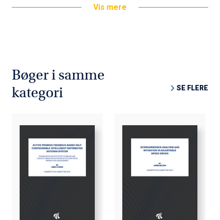
Vis mere
Bøger i samme
SE FLERE
kategori