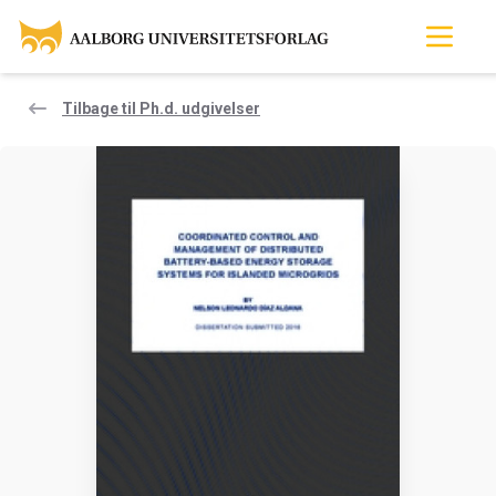
Tilbage til Ph.d. udgivelser