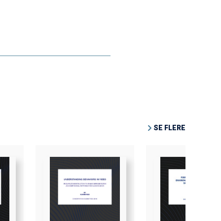
SE FLERE