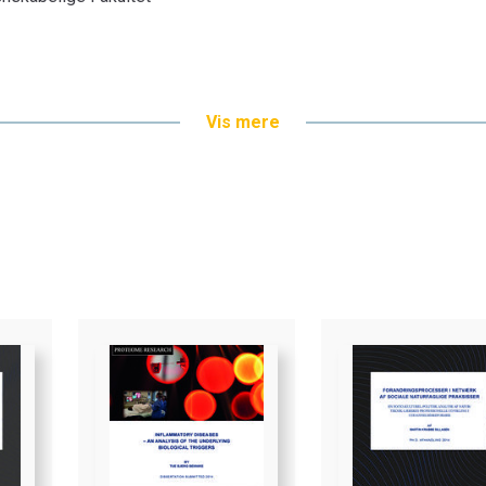
Vis mere