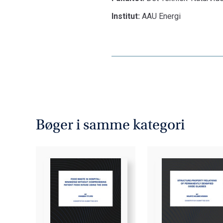
Institut:
AAU Energi
Bøger i samme kategori