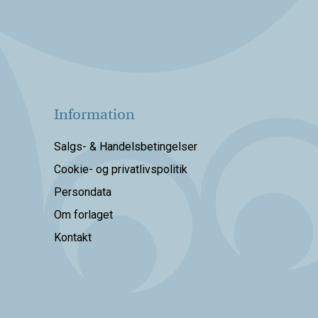
Information
Salgs- & Handelsbetingelser
Cookie- og privatlivspolitik
Persondata
Om forlaget
Kontakt