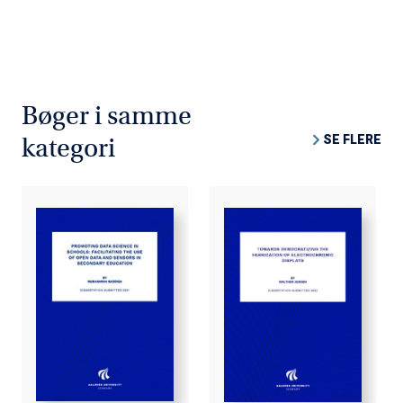
Bøger i samme
SE FLERE
kategori