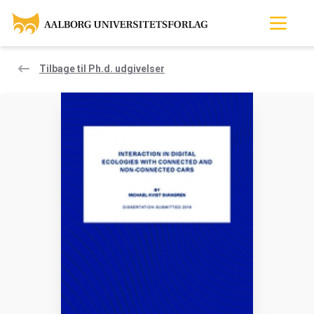
Tilbage til Ph.d. udgivelser