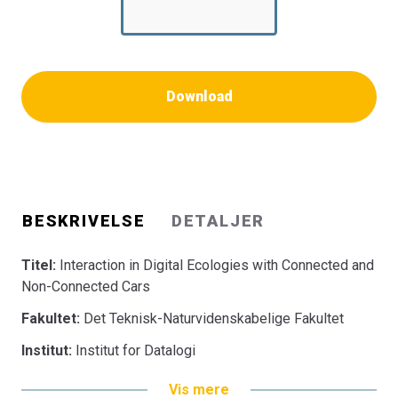
Download
BESKRIVELSE
DETALJER
Titel:
Interaction in Digital Ecologies with Connected and
Non-Connected Cars
Fakultet:
Det Teknisk-Naturvidenskabelige Fakultet
Institut:
Institut for Datalogi
Vis mere