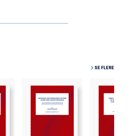
SE FLERE