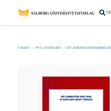
SØ
FORSIDE
/
PH.D. UDGIVELSER
/
DET SUNDHEDSVIDENSKABELIGE