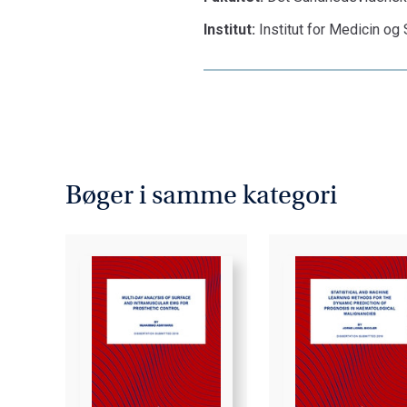
Institut:
Institut for Medicin o
Bøger i samme kategori