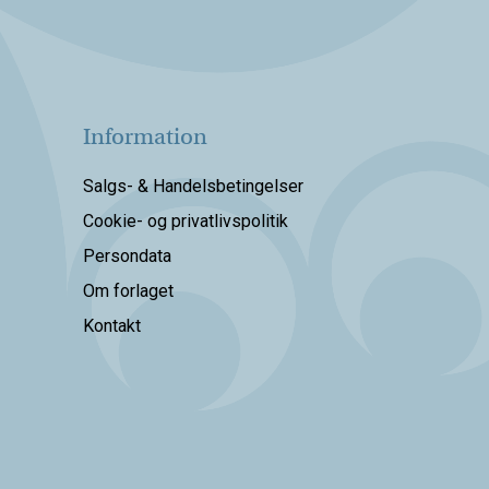
Information
Salgs- & Handelsbetingelser
Cookie- og privatlivspolitik
Persondata
Om forlaget
Kontakt