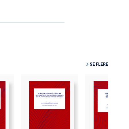
SE FLERE