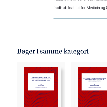
Institut:
Institut for Medicin o
Bøger i samme kategori