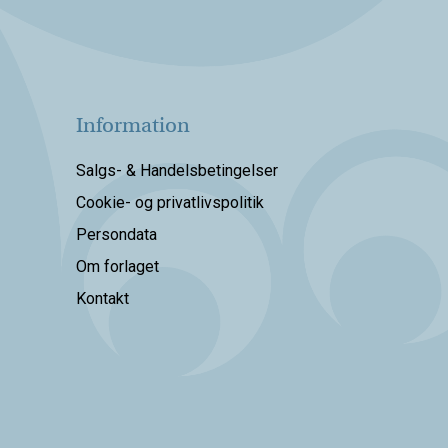
Information
Salgs- & Handelsbetingelser
Cookie- og privatlivspolitik
Persondata
Om forlaget
Kontakt