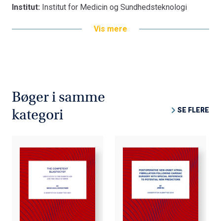
Institut:
Institut for Medicin og Sundhedsteknologi
Vis mere
Bøger i samme
SE FLERE
kategori