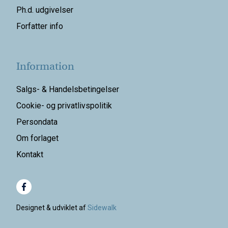
Ph.d. udgivelser
Forfatter info
Information
Salgs- & Handelsbetingelser
Cookie- og privatlivspolitik
Persondata
Om forlaget
Kontakt
Designet & udviklet af
Sidewalk