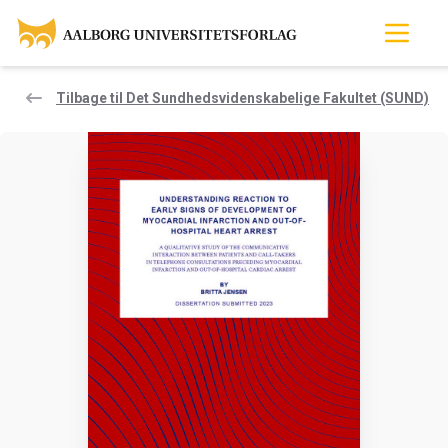
Tilbage til Det Sundhedsvidenskabelige Fakultet (SUND)