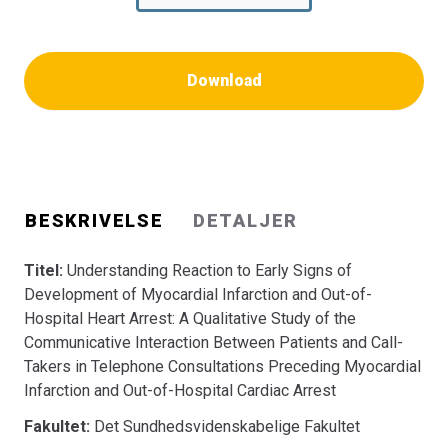
Download
BESKRIVELSE
DETALJER
Titel:
Understanding Reaction to Early Signs of
Development of Myocardial Infarction and Out-of-
Hospital Heart Arrest: A Qualitative Study of the
Communicative Interaction Between Patients and Call-
Takers in Telephone Consultations Preceding Myocardial
Infarction and Out-of-Hospital Cardiac Arrest
Fakultet:
Det Sundhedsvidenskabelige Fakultet