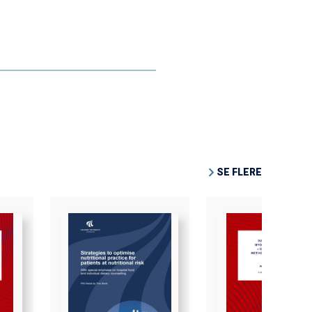
SE FLERE