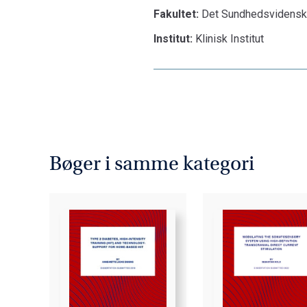
Fakultet:
Det Sundhedsvidenska
Institut:
Klinisk Institut
Bøger i samme kategori