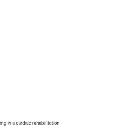
g in a cardiac rehabilitation