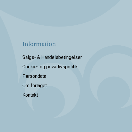
Information
Salgs- & Handelsbetingelser
Cookie- og privatlivspolitik
Persondata
Om forlaget
Kontakt