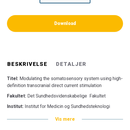
Download
BESKRIVELSE
DETALJER
Titel:
Modulating the somatosensory system using high-
definition transcranial direct current stimulation
Fakultet:
Det Sundhedsvidenskabelige Fakultet
Institut:
Institut for Medicin og Sundhedsteknologi
Vis mere