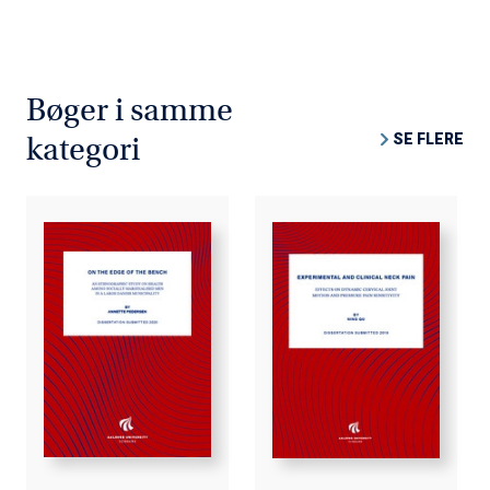
Bøger i samme
SE FLERE
kategori