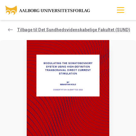
Tilbage til Det Sundhedsvidenskabelige Fakultet (SUND)