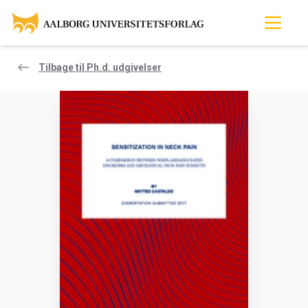
Tilbage til Ph.d. udgivelser