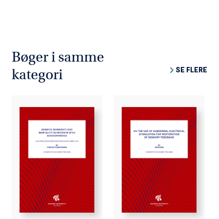
Bøger i samme
SE FLERE
kategori