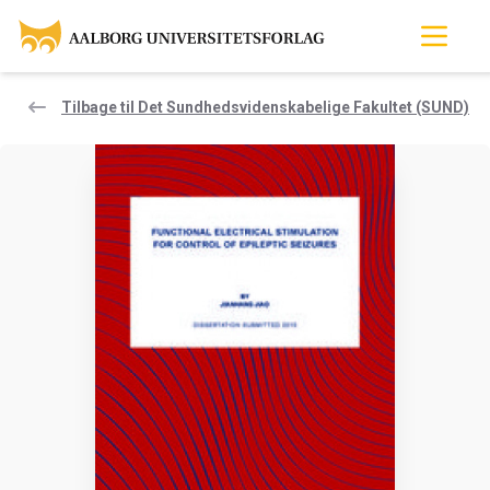
Tilbage til Det Sundhedsvidenskabelige Fakultet (SUND)