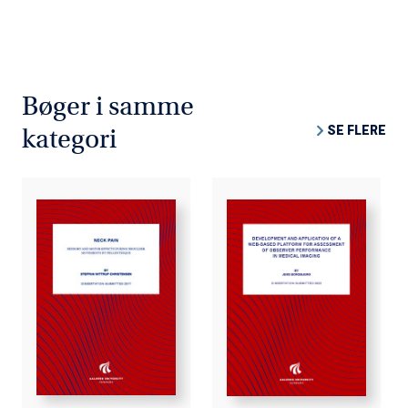
Bøger i samme
SE FLERE
kategori