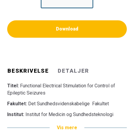
Download
BESKRIVELSE
DETALJER
Titel:
Functional Electrical Stimulation for Control of
Epileptic Seizures
Fakultet:
Det Sundhedsvidenskabelige Fakultet
Institut:
Institut for Medicin og Sundhedsteknologi
Vis mere