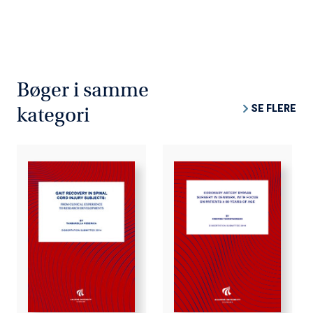
Bøger i samme
SE FLERE
kategori