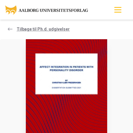
Tilbage til Ph.d. udgivelser