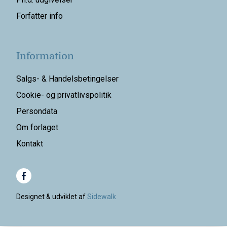
Forfatter info
Information
Salgs- & Handelsbetingelser
Cookie- og privatlivspolitik
Persondata
Om forlaget
Kontakt
Designet & udviklet af
Sidewalk