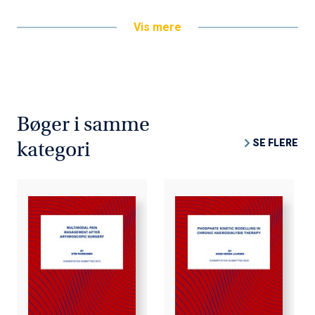
Vis mere
Bøger i samme
SE FLERE
kategori