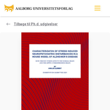
Tilbage til Ph.d. udgivelser