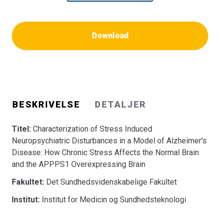
Download
BESKRIVELSE
DETALJER
Titel:
Characterization of Stress Induced
Neuropsychiatric Disturbances in a Model of Alzheimer's
Disease: How Chronic Stress Affects the Normal Brain
and the APPPS1 Overexpressing Brain
Fakultet:
Det Sundhedsvidenskabelige Fakultet
Institut:
Institut for Medicin og Sundhedsteknologi