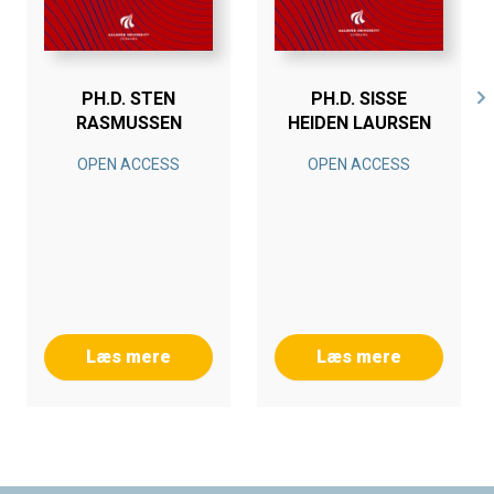
PH.D. STEN
PH.D. SISSE
RASMUSSEN
HEIDEN LAURSEN
OPEN ACCESS
OPEN ACCESS
Læs mere
Læs mere