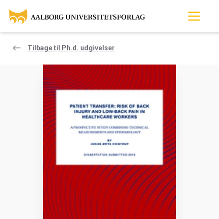
Tilbage til Ph.d. udgivelser