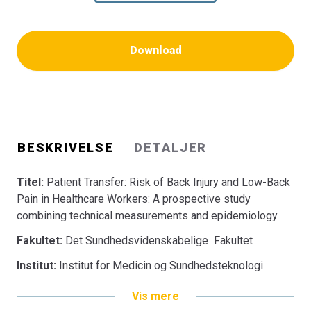
Download
BESKRIVELSE
DETALJER
Titel:
Patient Transfer: Risk of Back Injury and Low-Back
Pain in Healthcare Workers: A prospective study
combining technical measurements and epidemiology
Fakultet:
Det Sundhedsvidenskabelige Fakultet
Institut:
Institut for Medicin og Sundhedsteknologi
Vis mere