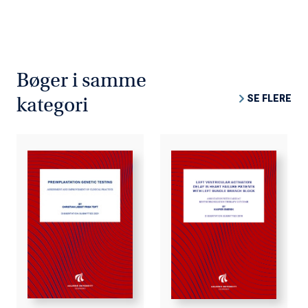
Bøger i samme
SE FLERE
kategori