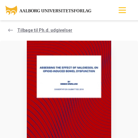
Tilbage til Ph.d. udgivelser