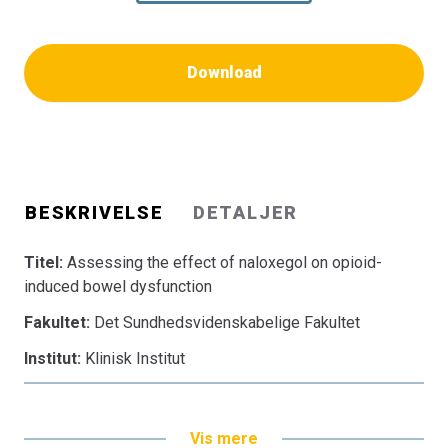
Download
BESKRIVELSE
DETALJER
Titel:
Assessing the effect of naloxegol on opioid-
induced bowel dysfunction
Fakultet:
Det Sundhedsvidenskabelige Fakultet
Institut:
Klinisk Institut
Vis mere