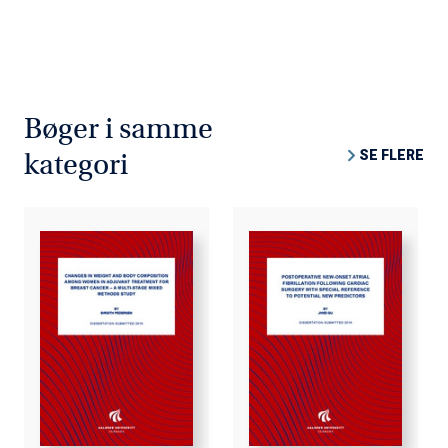
Bøger i samme
SE FLERE
kategori