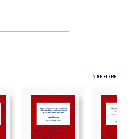
SE FLERE