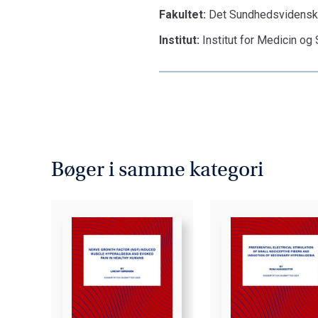
Fakultet:
Det Sundhedsvidensk
Institut:
Institut for Medicin o
Bøger i samme kategori