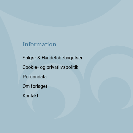
Information
Salgs- & Handelsbetingelser
Cookie- og privatlivspolitik
Persondata
Om forlaget
Kontakt