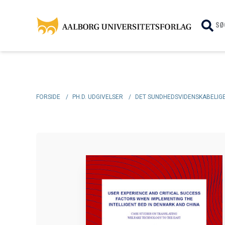
SØ
FORSIDE
/
PH.D. UDGIVELSER
/
DET SUNDHEDSVIDENSKABELIGE