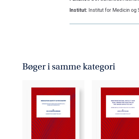
Institut:
Institut for Medicin o
Bøger i samme kategori