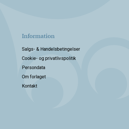
Information
Salgs- & Handelsbetingelser
Cookie- og privatlivspolitik
Persondata
Om forlaget
Kontakt