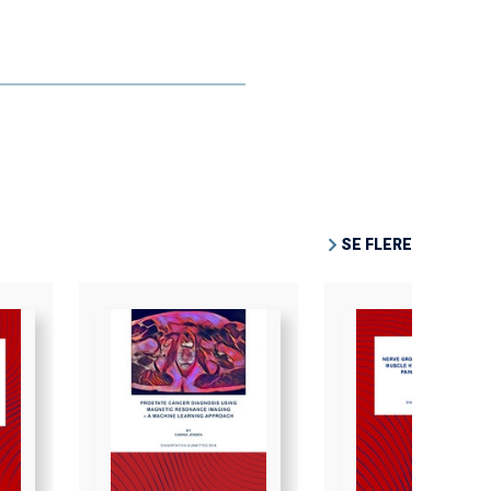
SE FLERE