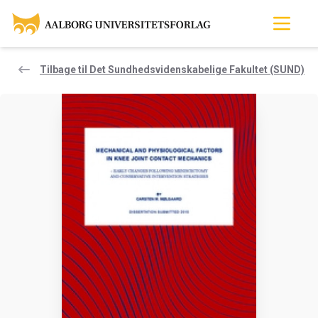
Tilbage til Det Sundhedsvidenskabelige Fakultet (SUND)