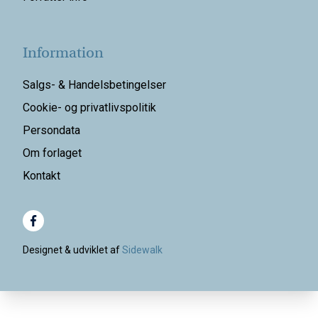
Information
Salgs- & Handelsbetingelser
Cookie- og privatlivspolitik
Persondata
Om forlaget
Kontakt
Designet & udviklet af
Sidewalk