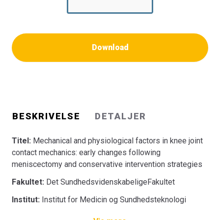
Download
BESKRIVELSE
DETALJER
Titel:
Mechanical and physiological factors in knee joint
contact mechanics: early changes following
meniscectomy and conservative intervention strategies
Fakultet:
Det SundhedsvidenskabeligeFakultet
Institut:
Institut for Medicin og Sundhedsteknologi