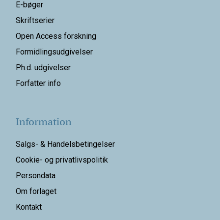
E-bøger
Skriftserier
Open Access forskning
Formidlingsudgivelser
Ph.d. udgivelser
Forfatter info
Information
Salgs- & Handelsbetingelser
Cookie- og privatlivspolitik
Persondata
Om forlaget
Kontakt