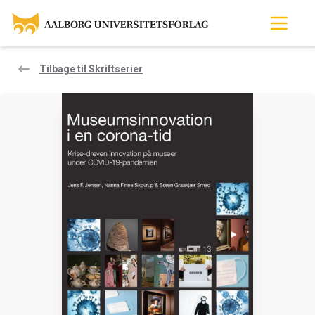
Tilbage til Skriftserier