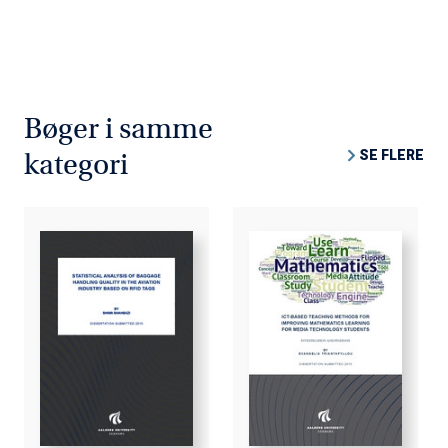
Bøger i samme
SE FLERE
kategori