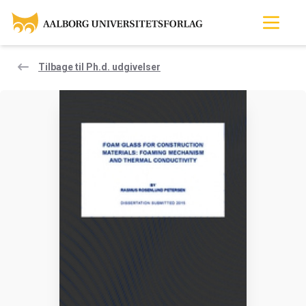
Tilbage til Ph.d. udgivelser