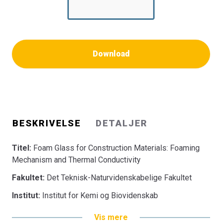
Download
BESKRIVELSE
DETALJER
Titel:
Foam Glass for Construction Materials: Foaming
Mechanism and Thermal Conductivity
Fakultet:
Det Teknisk-Naturvidenskabelige Fakultet
Institut:
Institut for Kemi og Biovidenskab
Vis mere