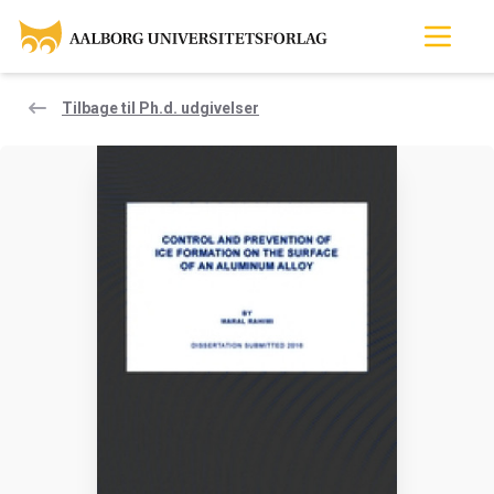
Tilbage til Ph.d. udgivelser