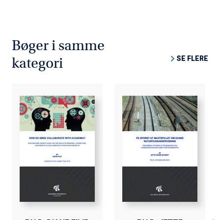
Bøger i samme
SE FLERE
kategori