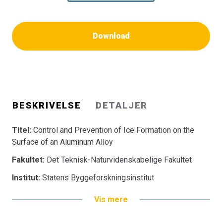
Download
BESKRIVELSE
DETALJER
Titel:
Control and Prevention of Ice Formation on the
Surface of an Aluminum Alloy
Fakultet:
Det Teknisk-Naturvidenskabelige Fakultet
Institut:
Statens Byggeforskningsinstitut
Vis mere