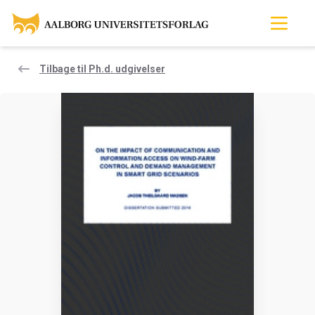
Tilbage til Ph.d. udgivelser