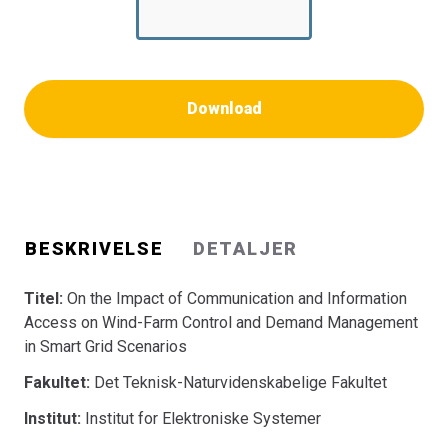
Download
BESKRIVELSE
DETALJER
Titel:
On the Impact of Communication and Information
Access on Wind-Farm Control and Demand Management
in Smart Grid Scenarios
Fakultet:
Det Teknisk-Naturvidenskabelige Fakultet
Institut:
Institut for Elektroniske Systemer