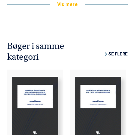
Vis mere
Bøger i samme
SE FLERE
kategori